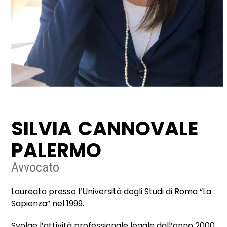
SILVIA CANNOVALE
PALERMO
Avvocato
Laureata presso l’Università degli Studi di Roma “La
Sapienza” nel 1999.
Svolge l’attività professionale legale dall’anno 2000