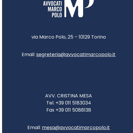
via Marco Polo, 25 – 10129 Torino
Email:
segreteria@avvocatimarcopolo.it
AVV. CRISTINA MESA
Tel. +39 011 5183034
Fax +39 011 5088138
Email:
mesa@avvocatimarcopolo.it