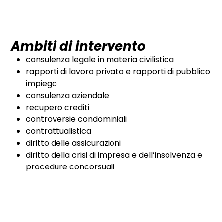
Ambiti di intervento
consulenza legale in materia civilistica
rapporti di lavoro privato e rapporti di pubblico
impiego
consulenza aziendale
recupero crediti
controversie condominiali
contrattualistica
diritto delle assicurazioni
diritto della crisi di impresa e dell’insolvenza e
procedure concorsuali