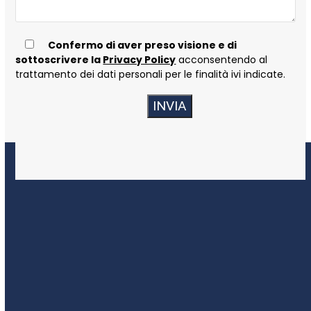
Confermo di aver preso visione e di
sottoscrivere la
Privacy Policy
acconsentendo al
trattamento dei dati personali per le finalità ivi indicate.
–