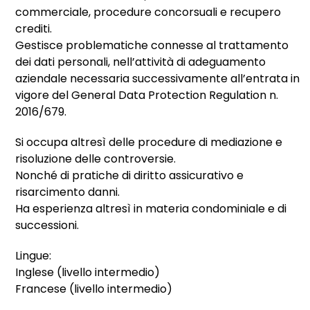
commerciale, procedure concorsuali e recupero
crediti.
Gestisce problematiche connesse al trattamento
dei dati personali, nell’attività di adeguamento
aziendale necessaria successivamente all’entrata in
vigore del General Data Protection Regulation n.
2016/679.
Si occupa altresì delle procedure di mediazione e
risoluzione delle controversie.
Nonché di pratiche di diritto assicurativo e
risarcimento danni.
Ha esperienza altresì in materia condominiale e di
successioni.
Lingue:
Inglese (livello intermedio)
Francese (livello intermedio)