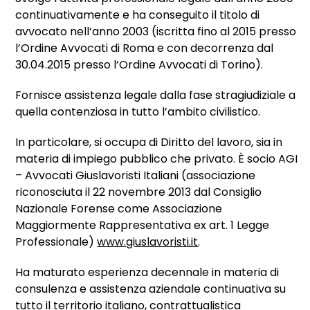
continuativamente e ha conseguito il titolo di
avvocato nell’anno 2003 (iscritta fino al 2015 presso
l’Ordine Avvocati di Roma e con decorrenza dal
30.04.2015 presso l’Ordine Avvocati di Torino).
Fornisce assistenza legale dalla fase stragiudiziale a
quella contenziosa in tutto l’ambito civilistico.
In particolare, si occupa di Diritto del lavoro, sia in
materia di impiego pubblico che privato. È socio AGI
– Avvocati Giuslavoristi Italiani (associazione
riconosciuta il 22 novembre 2013 dal Consiglio
Nazionale Forense come Associazione
Maggiormente Rappresentativa ex art. 1 Legge
Professionale)
www.giuslavoristi.it
.
Ha maturato esperienza decennale in materia di
consulenza e assistenza aziendale continuativa su
tutto il territorio italiano, contrattualistica