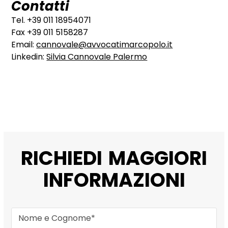
Contatti
Tel. +39 011 18954071
Fax +39 011 5158287
Email:
cannovale@avvocatimarcopolo.it
Linkedin:
Silvia Cannovale Palermo
RICHIEDI MAGGIORI
INFORMAZIONI